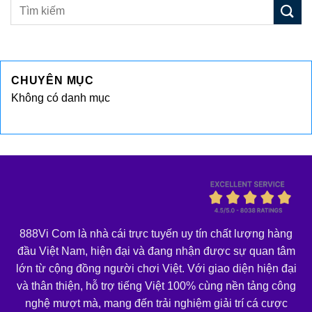
CHUYÊN MỤC
Không có danh mục
888Vi Com là nhà cái trực tuyến uy tín chất lượng hàng
đầu Việt Nam, hiện đại và đang nhận được sự quan tâm
lớn từ cộng đồng người chơi Việt. Với giao diện hiện đại
và thân thiện, hỗ trợ tiếng Việt 100% cùng nền tảng công
nghệ mượt mà, mang đến trải nghiệm giải trí cá cược